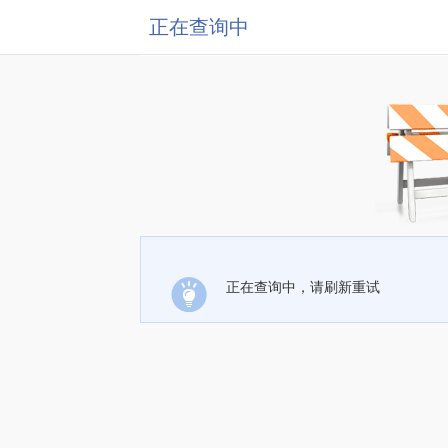
正在查询中
正在查询中，请刷新重试