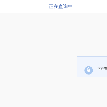
正在查询中
正在