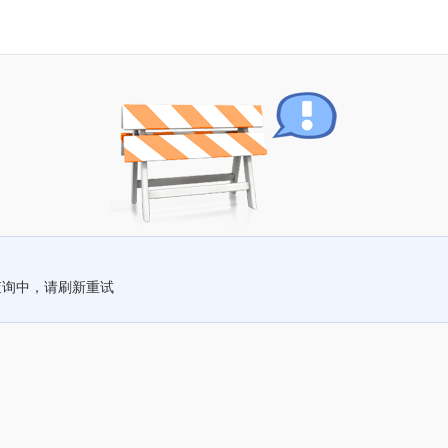
查询中，请刷新重试